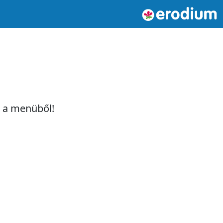
t a menüből!