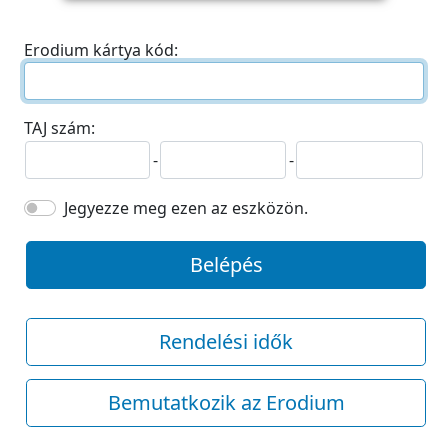
Erodium kártya kód:
TAJ szám:
-
-
Jegyezze meg ezen az eszközön.
Belépés
Rendelési idők
Bemutatkozik az Erodium