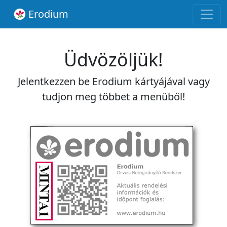
Erodium
Üdvözöljük!
Jelentkezzen be Erodium kártyájával vagy
tudjon meg többet a menüből!