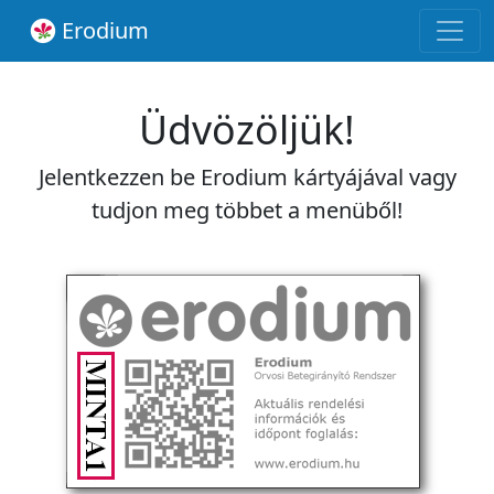
Erodium
Üdvözöljük!
Jelentkezzen be Erodium kártyájával vagy
tudjon meg többet a menüből!