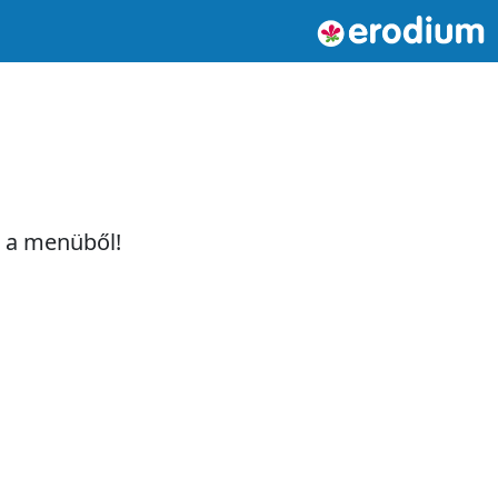
t a menüből!