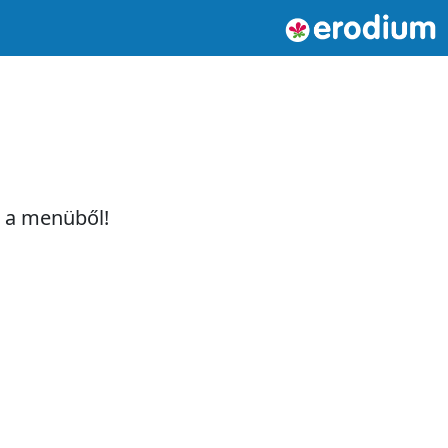
t a menüből!