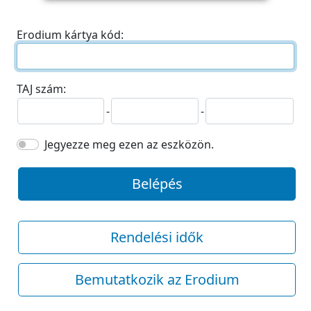
Erodium kártya kód:
TAJ szám:
-
-
Jegyezze meg ezen az eszközön.
Belépés
Rendelési idők
Bemutatkozik az Erodium