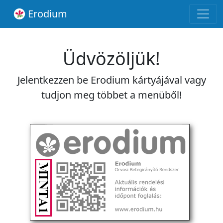
Erodium
Üdvözöljük!
Jelentkezzen be Erodium kártyájával vagy
tudjon meg többet a menüből!