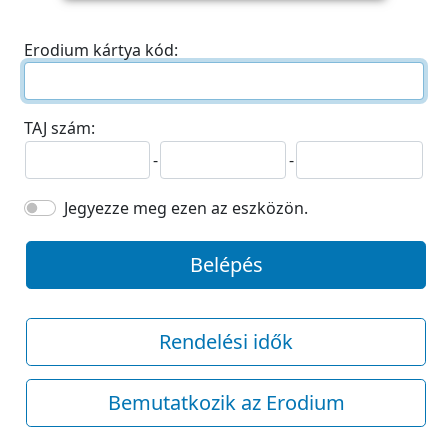
Erodium kártya kód:
TAJ szám:
-
-
Jegyezze meg ezen az eszközön.
Belépés
Rendelési idők
Bemutatkozik az Erodium