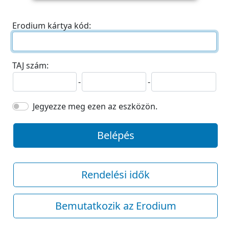
Erodium kártya kód:
TAJ szám:
-
-
Jegyezze meg ezen az eszközön.
Belépés
Rendelési idők
Bemutatkozik az Erodium