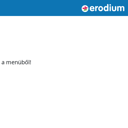
t a menüből!