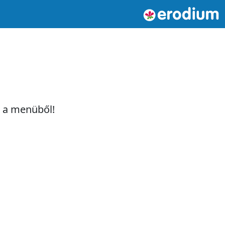
t a menüből!