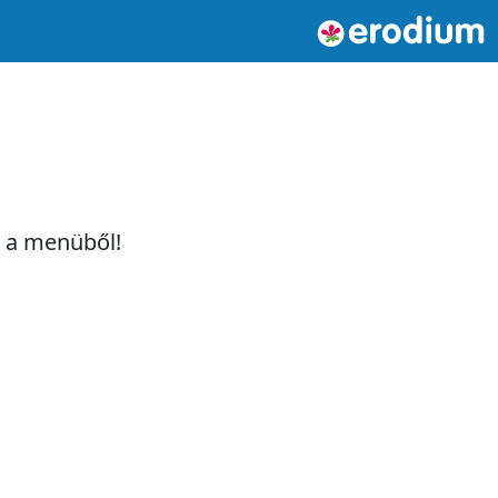
t a menüből!