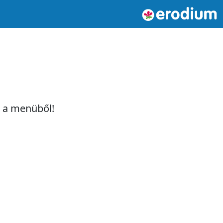
t a menüből!