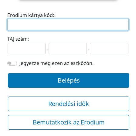
Erodium kártya kód:
TAJ szám:
-
-
Jegyezze meg ezen az eszközön.
Belépés
Rendelési idők
Bemutatkozik az Erodium