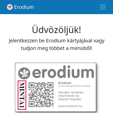
Erodium
Üdvözöljük!
Jelentkezzen be Erodium kártyájával vagy
tudjon meg többet a menüből!