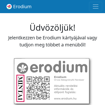
Erodium
Üdvözöljük!
Jelentkezzen be Erodium kártyájával vagy
tudjon meg többet a menüből!