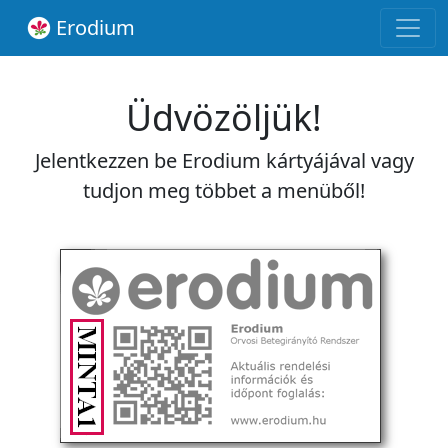
Erodium
Üdvözöljük!
Jelentkezzen be Erodium kártyájával vagy
tudjon meg többet a menüből!