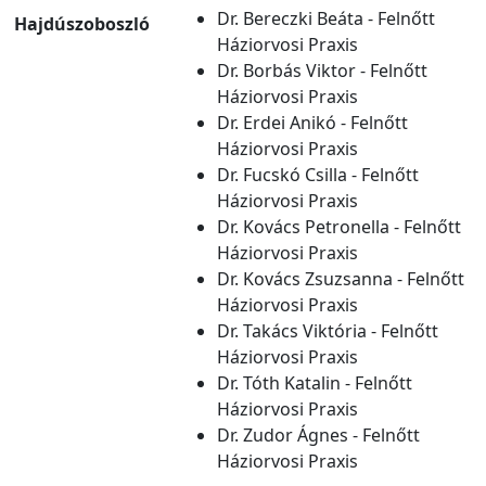
Dr. Bereczki Beáta - Felnőtt
Hajdúszoboszló
Háziorvosi Praxis
Dr. Borbás Viktor - Felnőtt
Háziorvosi Praxis
Dr. Erdei Anikó - Felnőtt
Háziorvosi Praxis
Dr. Fucskó Csilla - Felnőtt
Háziorvosi Praxis
Dr. Kovács Petronella - Felnőtt
Háziorvosi Praxis
Dr. Kovács Zsuzsanna - Felnőtt
Háziorvosi Praxis
Dr. Takács Viktória - Felnőtt
Háziorvosi Praxis
Dr. Tóth Katalin - Felnőtt
Háziorvosi Praxis
Dr. Zudor Ágnes - Felnőtt
Háziorvosi Praxis