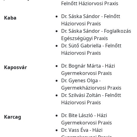
Felnőtt Háziorvosi Praxis
Dr. Sáska Sándor - Felnőtt
Kaba
Háziorvosi Praxis
Dr. Sáska Sándor - Foglalkozás
Egészségügyi Praxis
Dr. Sütő Gabriella - Felnőtt
Háziorvosi Praxis
Dr. Bognár Márta - Házi
Kaposvár
Gyermekorvosi Praxis
Dr. Gyenes Olga -
Gyermekháziorvosi Praxis
Dr. Szilvási Zoltán - Felnőtt
Háziorvosi Praxis
Dr. Bite László - Házi
Karcag
Gyermekorvosi Praxis
Dr. Vass Éva - Házi