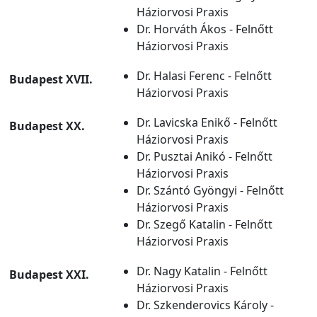
Háziorvosi Praxis
Dr. Horváth Ákos - Felnőtt
Háziorvosi Praxis
Dr. Halasi Ferenc - Felnőtt
Budapest XVII.
Háziorvosi Praxis
Dr. Lavicska Enikő - Felnőtt
Budapest XX.
Háziorvosi Praxis
Dr. Pusztai Anikó - Felnőtt
Háziorvosi Praxis
Dr. Szántó Gyöngyi - Felnőtt
Háziorvosi Praxis
Dr. Szegő Katalin - Felnőtt
Háziorvosi Praxis
Dr. Nagy Katalin - Felnőtt
Budapest XXI.
Háziorvosi Praxis
Dr. Szkenderovics Károly -