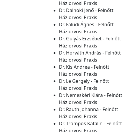
Háziorvosi Praxis
Dr. Dalnoki Jenő - Felnőtt
Háziorvosi Praxis
Dr. Faludi Ágnes - Felnőtt
Háziorvosi Praxis
Dr. Gulyás Erzsébet - Felnőtt
Háziorvosi Praxis
Dr. Horváth András - Felnőtt
Háziorvosi Praxis
Dr. Kis Andrea - Felnőtt
Háziorvosi Praxis
Dr. Le Gergely - Felnőtt
Háziorvosi Praxis
Dr. Nemeskéri Klára - Felnőtt
Háziorvosi Praxis
Dr. Rauth Johanna - Felnőtt
Háziorvosi Praxis
Dr. Trompos Katalin - Felnőtt
Háziorvosi Praxis