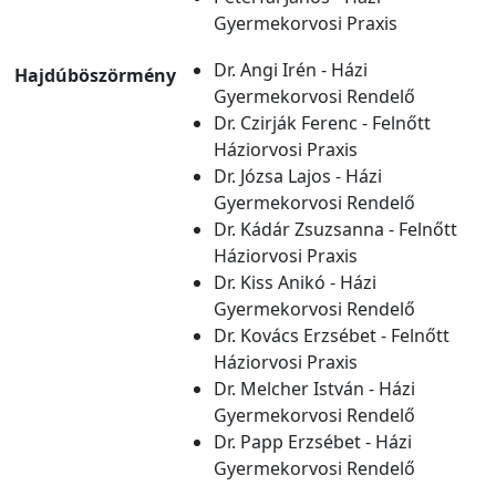
Gyermekorvosi Praxis
Dr. Angi Irén - Házi
Hajdúböszörmény
Gyermekorvosi Rendelő
Dr. Czirják Ferenc - Felnőtt
Háziorvosi Praxis
Dr. Józsa Lajos - Házi
Gyermekorvosi Rendelő
Dr. Kádár Zsuzsanna - Felnőtt
Háziorvosi Praxis
Dr. Kiss Anikó - Házi
Gyermekorvosi Rendelő
Dr. Kovács Erzsébet - Felnőtt
Háziorvosi Praxis
Dr. Melcher István - Házi
Gyermekorvosi Rendelő
Dr. Papp Erzsébet - Házi
Gyermekorvosi Rendelő