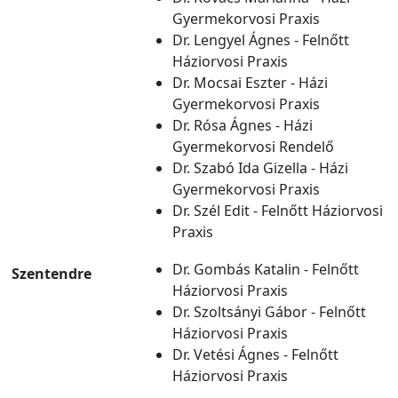
Gyermekorvosi Praxis
Dr. Lengyel Ágnes - Felnőtt
Háziorvosi Praxis
Dr. Mocsai Eszter - Házi
Gyermekorvosi Praxis
Dr. Rósa Ágnes - Házi
Gyermekorvosi Rendelő
Dr. Szabó Ida Gizella - Házi
Gyermekorvosi Praxis
Dr. Szél Edit - Felnőtt Háziorvosi
Praxis
Dr. Gombás Katalin - Felnőtt
Szentendre
Háziorvosi Praxis
Dr. Szoltsányi Gábor - Felnőtt
Háziorvosi Praxis
Dr. Vetési Ágnes - Felnőtt
Háziorvosi Praxis