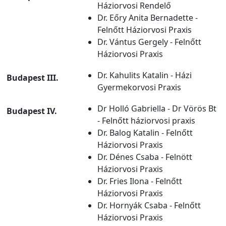
Háziorvosi Rendelő
Dr. Eőry Anita Bernadette -
Felnőtt Háziorvosi Praxis
Dr. Vántus Gergely - Felnőtt
Háziorvosi Praxis
Dr. Kahulits Katalin - Házi
Budapest III.
Gyermekorvosi Praxis
Dr Holló Gabriella - Dr Vörös Bt
Budapest IV.
- Felnőtt háziorvosi praxis
Dr. Balog Katalin - Felnőtt
Háziorvosi Praxis
Dr. Dénes Csaba - Felnött
Háziorvosi Praxis
Dr. Fries Ilona - Felnőtt
Háziorvosi Praxis
Dr. Hornyák Csaba - Felnőtt
Háziorvosi Praxis