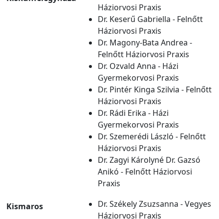
Háziorvosi Praxis
Dr. Keserű Gabriella - Felnőtt
Háziorvosi Praxis
Dr. Magony-Bata Andrea -
Felnőtt Háziorvosi Praxis
Dr. Ozvald Anna - Házi
Gyermekorvosi Praxis
Dr. Pintér Kinga Szilvia - Felnőtt
Háziorvosi Praxis
Dr. Rádi Erika - Házi
Gyermekorvosi Praxis
Dr. Szemerédi László - Felnőtt
Háziorvosi Praxis
Dr. Zagyi Károlyné Dr. Gazsó
Anikó - Felnőtt Háziorvosi
Praxis
Dr. Székely Zsuzsanna - Vegyes
Kismaros
Háziorvosi Praxis