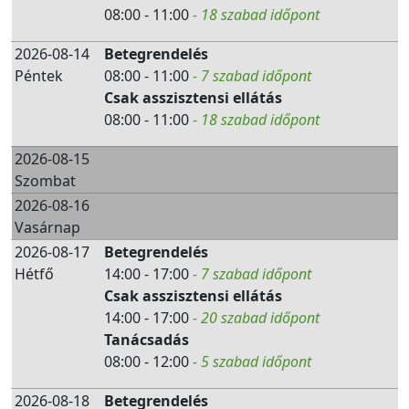
08:00 - 11:00
- 18 szabad időpont
2026-08-14
Betegrendelés
Péntek
08:00 - 11:00
- 7 szabad időpont
Csak asszisztensi ellátás
08:00 - 11:00
- 18 szabad időpont
2026-08-15
Szombat
2026-08-16
Vasárnap
2026-08-17
Betegrendelés
Hétfő
14:00 - 17:00
- 7 szabad időpont
Csak asszisztensi ellátás
14:00 - 17:00
- 20 szabad időpont
Tanácsadás
08:00 - 12:00
- 5 szabad időpont
2026-08-18
Betegrendelés