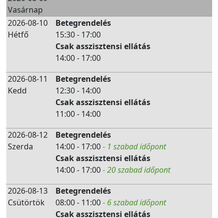
Vasárnap
2026-08-10
Betegrendelés
Hétfő
15:30 - 17:00
Csak asszisztensi ellátás
14:00 - 17:00
2026-08-11
Betegrendelés
Kedd
12:30 - 14:00
Csak asszisztensi ellátás
11:00 - 14:00
2026-08-12
Betegrendelés
Szerda
14:00 - 17:00
- 1 szabad időpont
Csak asszisztensi ellátás
14:00 - 17:00
- 20 szabad időpont
2026-08-13
Betegrendelés
Csütörtök
08:00 - 11:00
- 6 szabad időpont
Csak asszisztensi ellátás