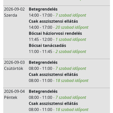
2026-09-02
Betegrendelés
Szerda
14:00 - 17:00
- 7 szabad időpont
Csak asszisztensi ellátás
14:00 - 17:00
- 20 szabad időpont
Bócsai háziorvosi rendelés
11:45 - 12:00
- 1 szabad időpont
Bócsai tanácsadás
11:00 - 11:45
- 2 szabad időpont
2026-09-03
Betegrendelés
Csütörtök
08:00 - 11:00
- 7 szabad időpont
Csak asszisztensi ellátás
08:00 - 11:00
- 18 szabad időpont
2026-09-04
Betegrendelés
Péntek
08:00 - 11:00
- 7 szabad időpont
Csak asszisztensi ellátás
08:00 - 11:00
- 18 szabad időpont