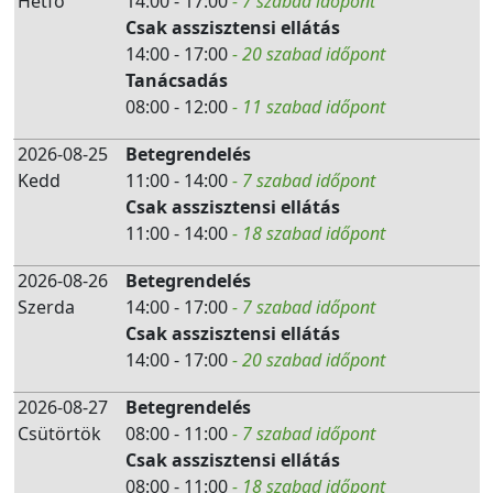
Hétfő
14:00 - 17:00
- 7 szabad időpont
Csak asszisztensi ellátás
14:00 - 17:00
- 20 szabad időpont
Tanácsadás
08:00 - 12:00
- 11 szabad időpont
2026-08-25
Betegrendelés
Kedd
11:00 - 14:00
- 7 szabad időpont
Csak asszisztensi ellátás
11:00 - 14:00
- 18 szabad időpont
2026-08-26
Betegrendelés
Szerda
14:00 - 17:00
- 7 szabad időpont
Csak asszisztensi ellátás
14:00 - 17:00
- 20 szabad időpont
2026-08-27
Betegrendelés
Csütörtök
08:00 - 11:00
- 7 szabad időpont
Csak asszisztensi ellátás
08:00 - 11:00
- 18 szabad időpont