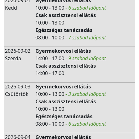
2026-09-01
Gyermekorvosi ellátás
Kedd
10:00 - 13:00
- 6 szabad időpont
Csak asszisztensi ellátás
10:00 - 13:00
Egészséges tanácsadás
08:00 - 10:00
- 7 szabad időpont
2026-09-02
Gyermekorvosi ellátás
Szerda
14:00 - 17:00
- 9 szabad időpont
Csak asszisztensi ellátás
14:00 - 17:00
2026-09-03
Gyermekorvosi ellátás
Csütörtök
10:00 - 13:00
- 3 szabad időpont
Csak asszisztensi ellátás
10:00 - 13:00
Egészséges tanácsadás
08:00 - 10:00
- 6 szabad időpont
2026-09-04
Gyermekorvosi ellátás