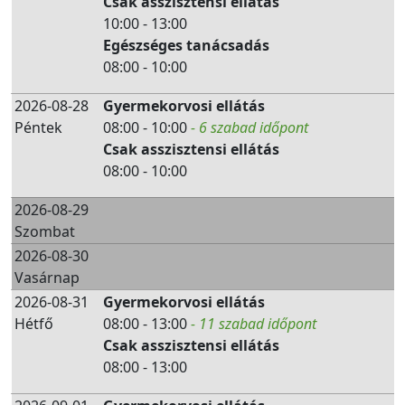
Csak asszisztensi ellátás
10:00 - 13:00
Egészséges tanácsadás
08:00 - 10:00
2026-08-28
Gyermekorvosi ellátás
Péntek
08:00 - 10:00
- 6 szabad időpont
Csak asszisztensi ellátás
08:00 - 10:00
2026-08-29
Szombat
2026-08-30
Vasárnap
2026-08-31
Gyermekorvosi ellátás
Hétfő
08:00 - 13:00
- 11 szabad időpont
Csak asszisztensi ellátás
08:00 - 13:00