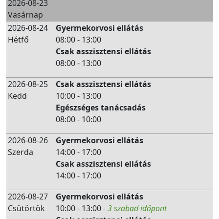
2026-08-23
Vasárnap
2026-08-24
Gyermekorvosi ellátás
Hétfő
08:00 - 13:00
Csak asszisztensi ellátás
08:00 - 13:00
2026-08-25
Csak asszisztensi ellátás
Kedd
10:00 - 13:00
Egészséges tanácsadás
08:00 - 10:00
2026-08-26
Gyermekorvosi ellátás
Szerda
14:00 - 17:00
Csak asszisztensi ellátás
14:00 - 17:00
2026-08-27
Gyermekorvosi ellátás
Csütörtök
10:00 - 13:00
- 3 szabad időpont